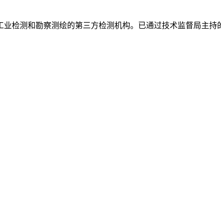
工业检测和勘察测绘的第三方检测机构。已通过技术监督局主持