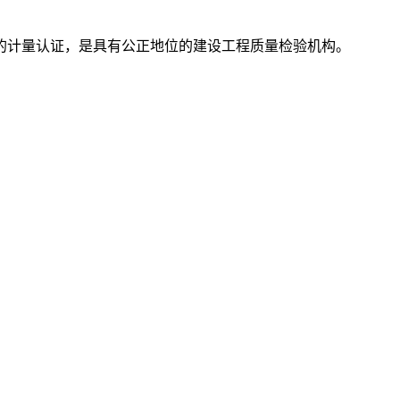
的计量认证，是具有公正地位的建设工程质量检验机构。