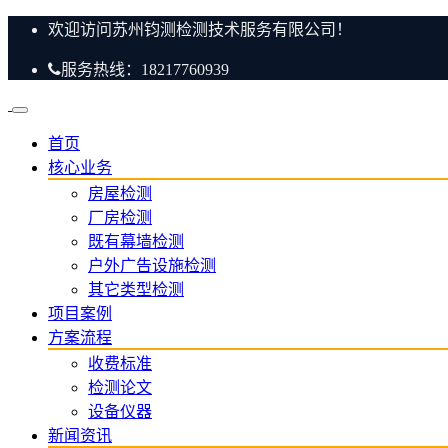
欢迎访问苏州钧测检测技术服务有限公司！
服务热线：18217760939
首页
核心业务
房屋检测
厂房检测
既有幕墙检测
户外广告设施检测
其它类型检测
项目案例
方案流程
收费标准
检测论文
设备仪器
新闻资讯