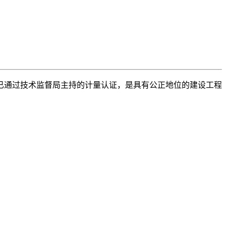
已通过技术监督局主持的计量认证，是具有公正地位的建设工程