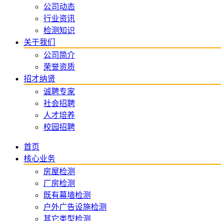
公司动态
行业资讯
检测知识
关于我们
公司简介
荣誉资质
招才纳贤
诚聘专家
社会招聘
人才培养
校园招聘
首页
核心业务
房屋检测
厂房检测
既有幕墙检测
户外广告设施检测
其它类型检测