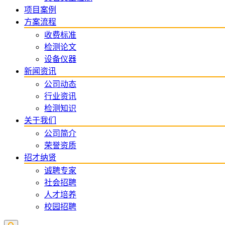
项目案例
方案流程
收费标准
检测论文
设备仪器
新闻资讯
公司动态
行业资讯
检测知识
关于我们
公司简介
荣誉资质
招才纳贤
诚聘专家
社会招聘
人才培养
校园招聘