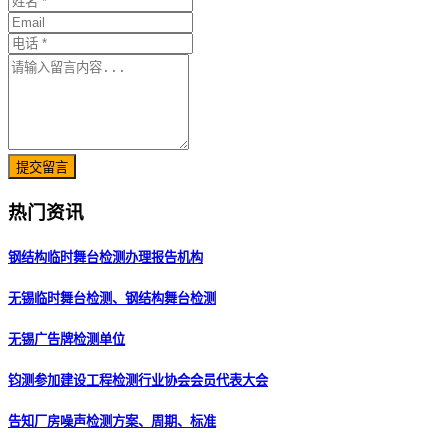
提交留言
热门资讯
钢结构临时舞台检测办理报告机构
无锡临时舞台检测、钢结构舞台检测
无锡广告牌检测单位
钧测参加建设工程检测行业协会会员代表大会
告知厂房噪声检测方案、周期、标准