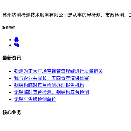
苏州钧测检测技术服务有限公司是从事房屋检测、市政检测、
联系
我们
最新
资讯
钧测为正大广场空调管道焊缝进行质量把关
我与企业共成长，五四青年演讲比赛
钢结构临时舞台检测办理报告机构
无锡临时舞台检测、钢结构舞台检测
无锡广告牌检测单位
核心
业务