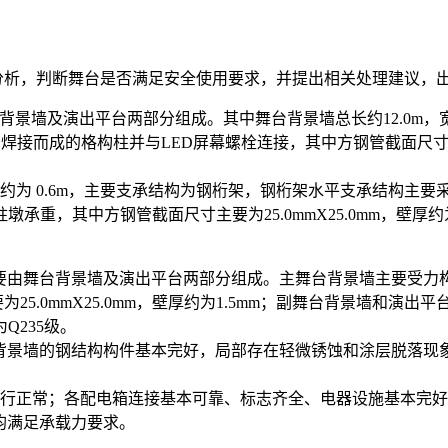
分析，判断舞台是否满足安全使用要求，并提出相关处理建议，
墙及演出平台两部分组成。其中舞台背景墙总长约12.0m，宽约
而成的格构柱并与LED屏幕螺栓连接，其中方钢管截面尺寸主要为3
台宽度约为 0.6m，主要支承结构为钢桁架，钢桁架水平支承结构
重，其中方钢管截面尺寸主要为25.0mmX25.0mm，壁厚约
：
舞台背景墙及演出平台两部分组成。主舞台背景墙主要受力构件为钢管
5.0mmX25.0mm，壁厚约为1.5mm；副舞台背景墙和演出平台
为Q235级。
背景墙的钢结构构件基本完好，局部存在轻微锈蚀和涂层脱落现
运行正常；各配电箱连接基本可靠、标志齐全、电器设施基本完
均满足承载力要求。