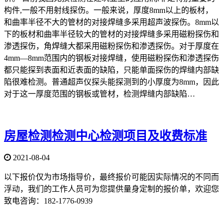
构件,一般不用射线探伤。一般来说，厚度8mm以上的板材，
和曲率半径不大的管材的对接焊缝多采用超声波探伤。8mm以
下的板材和曲率半径较大的管材的对接焊缝多采用磁粉探伤和
渗透探伤，角焊缝大都采用磁粉探伤和渗透探伤。对于厚度在
4mm―8mm范围内的钢板对接焊缝，使用磁粉探伤和渗透探伤
都只能探到表面和近表面的缺陷，只能单面探伤的焊缝内部缺
陷很难检测。普通超声仪探头能探测到的小厚度为8mm，因此
对于这一厚度范围的钢板或管材，检测焊缝内部缺陷…
房屋检测检测中心检测项目及收费标准
2021-08-04
以下报价仅为市场指导价，最终报价可能因实际情况的不同而
浮动，我们的工作人员可为您提供量身定制的报价单，欢迎您
致电咨询：182-1776-0939