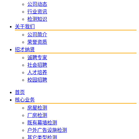
公司动态
行业资讯
检测知识
关于我们
公司简介
荣誉资质
招才纳贤
诚聘专家
社会招聘
人才培养
校园招聘
首页
核心业务
房屋检测
厂房检测
既有幕墙检测
户外广告设施检测
其它类型检测