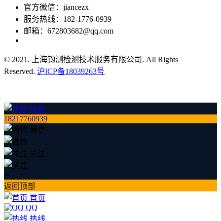
官方微信：jiancezx
服务热线：182-1776-0939
邮箱：672803682@qq.com
© 2021. 上海钧测检测技术服务有限公司. All Rights
Reserved.
沪ICP备18039263号
热线
18217760939
微信
关注
返回顶部
首页
QQ
热线