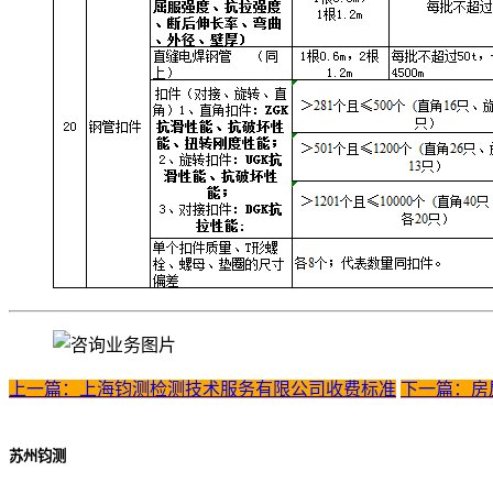
上一篇：上海钧测检测技术服务有限公司收费标准
下一篇：房
苏州钧测