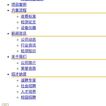
项目案例
方案流程
收费标准
检测论文
设备仪器
新闻资讯
公司动态
行业资讯
检测知识
关于我们
公司简介
荣誉资质
招才纳贤
诚聘专家
社会招聘
人才培养
校园招聘