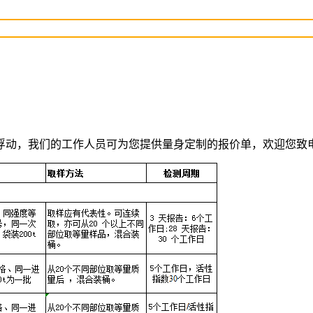
我们的工作人员可为您提供量身定制的报价单，欢迎您致电咨询：18