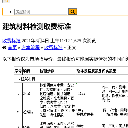
建筑材料检测取费标准
收费标准
2021年8月4日 上午11:12
1,625 次浏览
首页
»
方案流程
»
收费标准
»
正文
以下报价仅为市场指导价，最终报价可能因实际情况的不同而浮动，