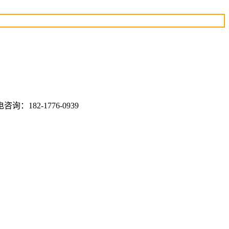
2-1776-0939