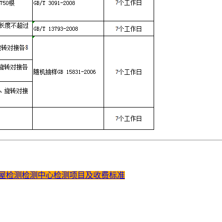
屋检测检测中心检测项目及收费标准