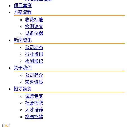
项目案例
方案流程
收费标准
检测论文
设备仪器
新闻资讯
公司动态
行业资讯
检测知识
关于我们
公司简介
荣誉资质
招才纳贤
诚聘专家
社会招聘
人才培养
校园招聘