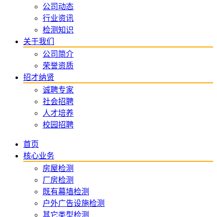
公司动态
行业资讯
检测知识
关于我们
公司简介
荣誉资质
招才纳贤
诚聘专家
社会招聘
人才培养
校园招聘
首页
核心业务
房屋检测
厂房检测
既有幕墙检测
户外广告设施检测
其它类型检测