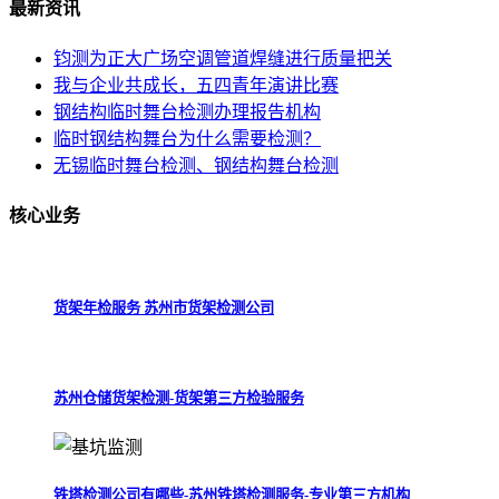
最新
资讯
钧测为正大广场空调管道焊缝进行质量把关
我与企业共成长，五四青年演讲比赛
钢结构临时舞台检测办理报告机构
临时钢结构舞台为什么需要检测？
无锡临时舞台检测、钢结构舞台检测
核心
业务
货架年检服务 苏州市货架检测公司
苏州仓储货架检测-货架第三方检验服务
铁塔检测公司有哪些-苏州铁塔检测服务-专业第三方机构