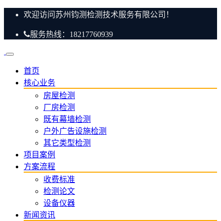
欢迎访问苏州钧测检测技术服务有限公司！
服务热线：18217760939
首页
核心业务
房屋检测
厂房检测
既有幕墙检测
户外广告设施检测
其它类型检测
项目案例
方案流程
收费标准
检测论文
设备仪器
新闻资讯