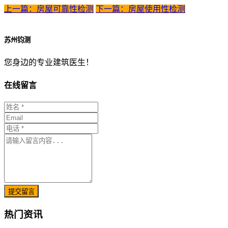
上一篇：房屋可靠性检测
下一篇：房屋使用性检测
苏州钧测
您身边的专业建筑医生！
在线留言
提交留言
热门资讯