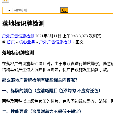
落地标识牌检测
户外广告设施检测
2021年8月11日 上午9:43
3,073 次浏览
首页
»
核心业务
»
户外广告设施检测
»
正文
落地标识牌检测
在落地广告设施基础设计时，由于未认真进行地质勘察，随意
结构基础产生过大沉降和沉降差，使广告设施发生倾斜事故。
那么落地广告牌检测有哪些相关内容呢？
一、标牌的颜色（应清晰醒目 色泽均匀 不应有泛色）
两种及两种以上颜色套印的标牌，色彩间边缘应整齐、清晰，
二、性能要求（涂层附着力不得低于规定）