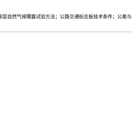
涂层自然气候曝露试验方法；公路交通标志板技术条件；公差与