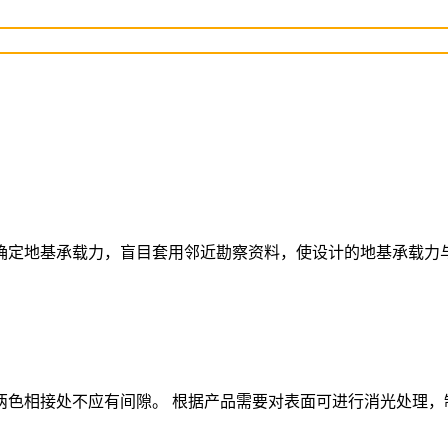
确定地基承载力，盲目套用邻近勘察资料，使设计的地基承载力
两色相接处不应有间隙。 根据产品需要对表面可进行消光处理，