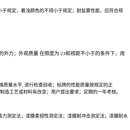
小于规定，着浅颜色的不得小于规定；耐盐雾性能，应符合规
外力；外观质量 在照度为 23和视距不小于的条件下，用
质量水平, 进行检查验收；标牌的性能质量按规定的正
；制造工艺或材料有改变；用户提出要求；定期的一年考核。
着力测定法；漆膜柔韧性测定法；漆膜耐冲击测定法；漆膜耐水
。