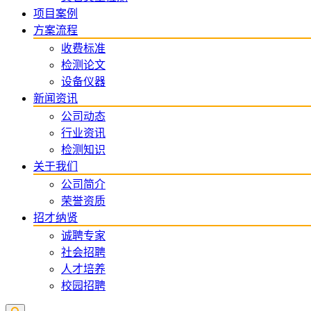
项目案例
方案流程
收费标准
检测论文
设备仪器
新闻资讯
公司动态
行业资讯
检测知识
关于我们
公司简介
荣誉资质
招才纳贤
诚聘专家
社会招聘
人才培养
校园招聘