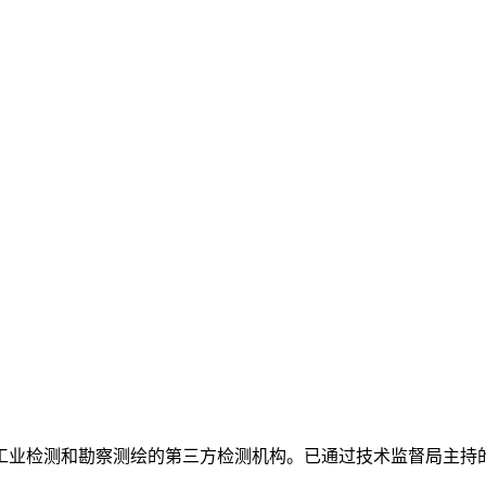
工业检测和勘察测绘的第三方检测机构。已通过技术监督局主持