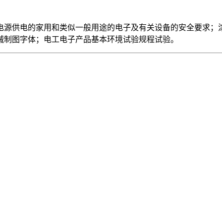
电源供电的家用和类似一般用途的电子及有关设备的安全要求；
械制图字体；电工电子产品基本环境试验规程试验。