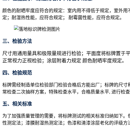
颜色的耐晒牢度应符合的规定：室内用不得低于规定，室外用
定；耐湿热性能，应符合规定； 耐霉菌性能，应符合规定。
三、检验方法
尺寸用通用量具和极限量规进行检验；平面度将标牌置于平
正常视力正视检验；涂层附着力规定 颜色耐晒牢度规定。
四、检验规范
标牌需经制造单位检验部门检验合格后方能出厂；标牌的尺寸和
常检查二次抽样方案，特殊检查水平，合格质量水平, 进行检
五、相关标准
为了加强质量管理的需要，将标牌测试的相关标准归纳如下。
性测定法；漆膜耐湿热测定法；色漆和清漆涂层老化的评级方