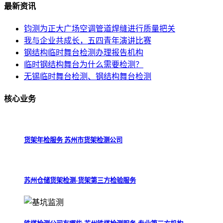
最新
资讯
钧测为正大广场空调管道焊缝进行质量把关
我与企业共成长，五四青年演讲比赛
钢结构临时舞台检测办理报告机构
临时钢结构舞台为什么需要检测？
无锡临时舞台检测、钢结构舞台检测
核心
业务
货架年检服务 苏州市货架检测公司
苏州仓储货架检测-货架第三方检验服务