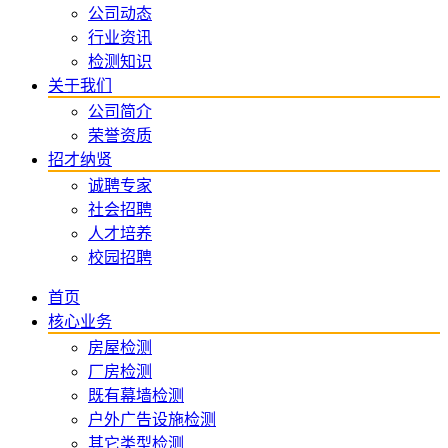
公司动态
行业资讯
检测知识
关于我们
公司简介
荣誉资质
招才纳贤
诚聘专家
社会招聘
人才培养
校园招聘
首页
核心业务
房屋检测
厂房检测
既有幕墙检测
户外广告设施检测
其它类型检测