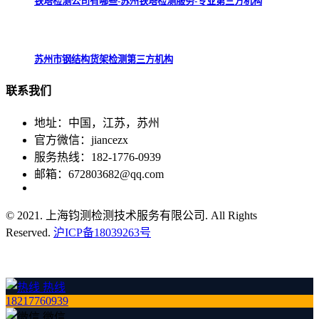
铁塔检测公司有哪些-苏州铁塔检测服务-专业第三方机构
苏州市钢结构货架检测第三方机构
联系
我们
地址：中国，江苏，苏州
官方微信：jiancezx
服务热线：182-1776-0939
邮箱：672803682@qq.com
© 2021. 上海钧测检测技术服务有限公司. All Rights
Reserved.
沪ICP备18039263号
热线
18217760939
微信