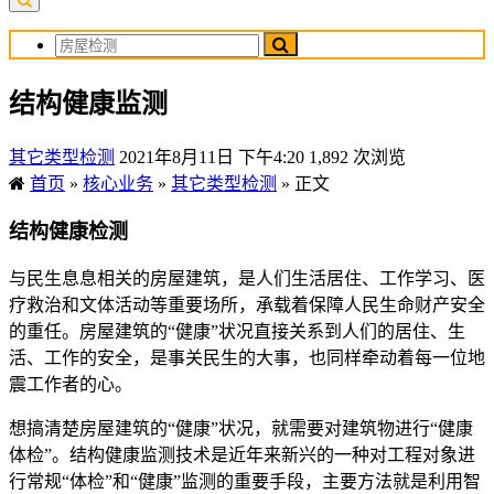
结构健康监测
其它类型检测
2021年8月11日 下午4:20
1,892 次浏览
首页
»
核心业务
»
其它类型检测
»
正文
结构健康检测
与民生息息相关的房屋建筑，是人们生活居住、工作学习、医
疗救治和文体活动等重要场所，承载着保障人民生命财产安全
的重任。房屋建筑的“健康”状况直接关系到人们的居住、生
活、工作的安全，是事关民生的大事，也同样牵动着每一位地
震工作者的心。
想搞清楚房屋建筑的“健康”状况，就需要对建筑物进行“健康
体检”。结构健康监测技术是近年来新兴的一种对工程对象进
行常规“体检”和“健康”监测的重要手段，主要方法就是利用智