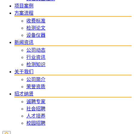
项目案例
方案流程
收费标准
检测论文
设备仪器
新闻资讯
公司动态
行业资讯
检测知识
关于我们
公司简介
荣誉资质
招才纳贤
诚聘专家
社会招聘
人才培养
校园招聘