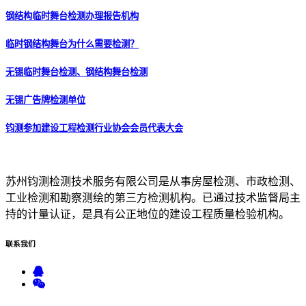
钢结构临时舞台检测办理报告机构
临时钢结构舞台为什么需要检测？
无锡临时舞台检测、钢结构舞台检测
无锡广告牌检测单位
钧测参加建设工程检测行业协会会员代表大会
苏州钧测检测技术服务有限公司是从事房屋检测、市政检测、
工业检测和勘察测绘的第三方检测机构。已通过技术监督局主
持的计量认证，是具有公正地位的建设工程质量检验机构。
联系
我们