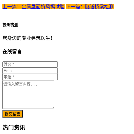
上一篇：金属屋面抗风揭试验
下一篇：隧道桥梁检测
苏州钧测
您身边的专业建筑医生！
在线留言
提交留言
热门资讯