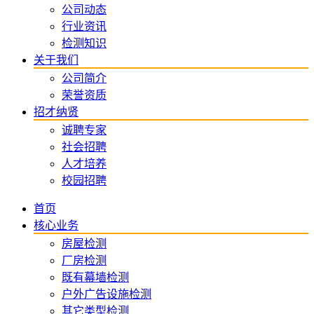
公司动态
行业资讯
检测知识
关于我们
公司简介
荣誉资质
招才纳贤
诚聘专家
社会招聘
人才培养
校园招聘
首页
核心业务
房屋检测
厂房检测
既有幕墙检测
户外广告设施检测
其它类型检测