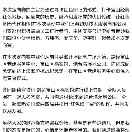
本次定向赛的主旨为通过寻访红色印记的形式，打卡宝山经典
红色地标，回顾党的历史，继承和发扬党的优良传统，让红色
基因代代相传!在本次活动中我们上海钧测技术服务有限公司
团支部也积极鼓励员工进行参与，由团支部书记李妍青带领我
们四位小伙伴杨昆、方炜杰、夏庆华、舒宇轩一起参加本次定
向赛。
在本次定向赛中我们从前往吴淞开埠纪念广场开始，路经宝山
区党建服务中心、宝山区档案馆、炮台湾湿地公园、陈化成纪
念馆到达上海淞沪抗战纪念馆。在宝山区党建服务中心重温入
党宣誓仪式。
齐同朗读宣誓词;到达宝山区档案馆进行线上答题，全队人员
围在一起思考答案，共同沟通讨论;来到炮台湾湿地公园，全
员一起歌唱爱国歌曲四局并摆出“红色娘子军”的动作，并且发
送朋友圈。
虽然大家的歌声你方唱罢我登场，甚至是有些跑调儿，但是我
们的态度是端正的，心情是怀揣着敬畏的。我们通过歌曲将现