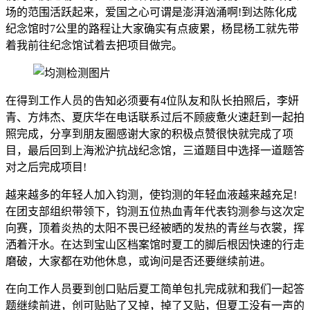
场的范围活跃起来，爱国之心可谓是澎湃汹涌啊!到达陈化成
纪念馆时7公里的路程让大家确实有点疲累，杨昆杨工就先带
着我前往纪念馆试着去把项目做完。
在得到工作人员的告知必须要有4位队友和队长拍照后，李妍
青、方炜杰、夏庆华在电话联系过后不顾疲惫火速赶到一起拍
照完成，分享到朋友圈感谢大家的积极点赞很快就完成了项
目，最后回到上海淞沪抗战纪念馆，三道题目中选择一道题答
对之后完成项目!
越来越多的年轻人加入钧测，使钧测的年轻血液越来越充足!
在团支部组织带领下，钧测五位热血青年代表钧测参与这次定
向赛，顶着炎热的太阳不畏已经被晒的发热的青丝与衣裳，挥
洒着汗水。在达到宝山区档案馆时夏工的脚后根因快速的行走
磨破，大家都在劝他休息，或询问是否还要继续前进。
在向工作人员要到创口贴后夏工简单包扎完成就和我们一起答
题继续前进，创可贴贴了又掉，掉了又贴，但夏工没有一声的