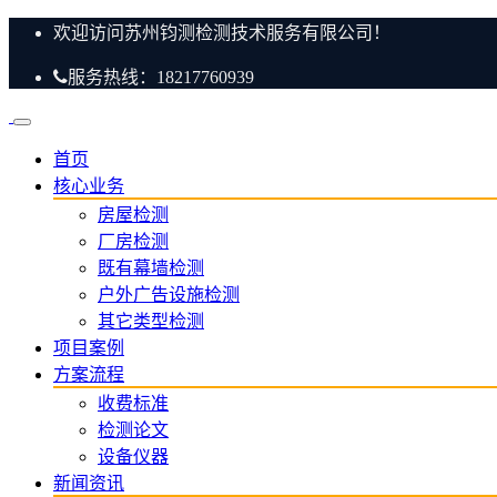
欢迎访问苏州钧测检测技术服务有限公司！
服务热线：18217760939
首页
核心业务
房屋检测
厂房检测
既有幕墙检测
户外广告设施检测
其它类型检测
项目案例
方案流程
收费标准
检测论文
设备仪器
新闻资讯