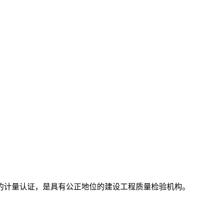
的计量认证，是具有公正地位的建设工程质量检验机构。