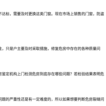
不达标，需要及时更换这类门窗。现在市场上销售的门窗，防盗
住，只是户主要及时采取措施，修复危房中存在的各种质量问
房鉴定机构上门检测危房到底存在哪些问题？若检验结果表明危
问题的严重性还是有一定难度的，所以如果想要判断危房裂缝问