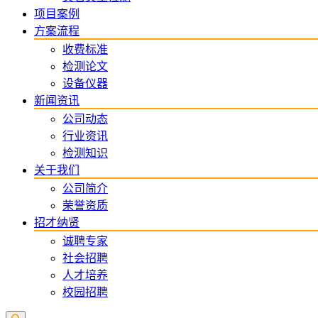
项目案例
方案流程
收费标准
检测论文
设备仪器
新闻资讯
公司动态
行业资讯
检测知识
关于我们
公司简介
荣誉资质
招才纳贤
诚聘专家
社会招聘
人才培养
校园招聘