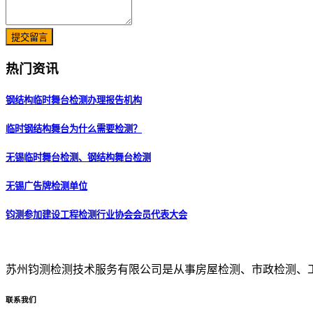
提交留言
热门资讯
钢结构临时舞台检测办理报告机构
临时钢结构舞台为什么需要检测？
无锡临时舞台检测、钢结构舞台检测
无锡广告牌检测单位
钧测参加建设工程检测行业协会会员代表大会
苏州钧测检测技术服务有限公司是从事房屋检测、市政检测、
联系
我们