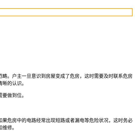
范畴。户主一旦意识到房屋变成了危房，这时需要及时联系危房
清晰的认识。
需要做到位。
如果危房中的电路经常出现短路或者漏电等危险状况，这时务必
和维修。