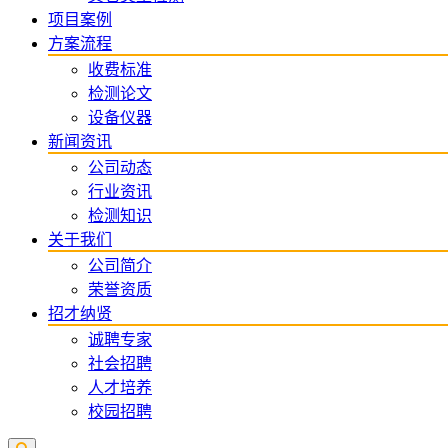
项目案例
方案流程
收费标准
检测论文
设备仪器
新闻资讯
公司动态
行业资讯
检测知识
关于我们
公司简介
荣誉资质
招才纳贤
诚聘专家
社会招聘
人才培养
校园招聘