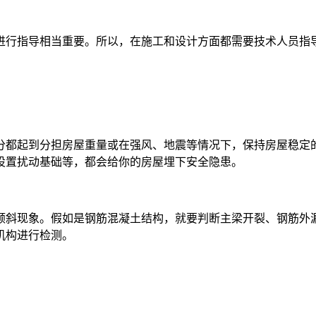
进行指导相当重要。所以，在施工和设计方面都需要技术人员指
分都起到分担房屋重量或在强风、地震等情况下，保持房屋稳定
设置扰动基础等，都会给你的房屋埋下安全隐患。
倾斜现象。假如是钢筋混凝土结构，就要判断主梁开裂、钢筋外
机构进行检测。