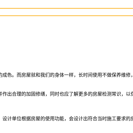
的成色。而房屋就和我们的身体一样，长时间使用不做保养维修
并作出合理的加固修缮，同时也应了解更多的房屋检测常识，以
，设计单位根据房屋的使用功能，会设计出符合当时施工要求的