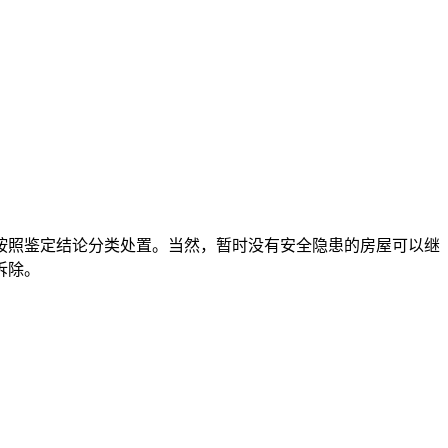
按照鉴定结论分类处置。当然，暂时没有安全隐患的房屋可以继
拆除。