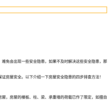
，难免会出现一些安全隐患，如果不及时解决这些安全隐患，那
保证房屋安全。以下介绍一下房屋安全隐患的四步排查方法！
房屋，房屋的楼板、柱、梁、承重墙的荷载已作了限定，如擅自