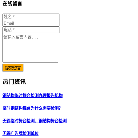
在线留言
提交留言
热门资讯
钢结构临时舞台检测办理报告机构
临时钢结构舞台为什么需要检测？
无锡临时舞台检测、钢结构舞台检测
无锡广告牌检测单位