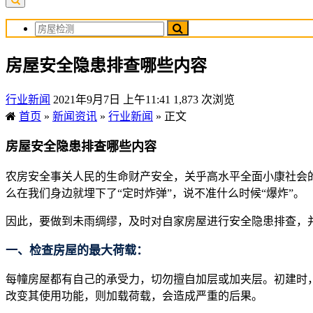
房屋安全隐患排查哪些内容
行业新闻
2021年9月7日 上午11:41
1,873 次浏览
首页
»
新闻资讯
»
行业新闻
»
正文
房屋安全隐患排查哪些内容
农房安全事关人民的生命财产安全，关乎高水平全面小康社会
么在我们身边就埋下了“定时炸弹”，说不准什么时候“爆炸”。
因此，要做到未雨绸缪，及时对自家房屋进行安全隐患排查，
一、检查房屋的最大荷载：
每幢房屋都有自己的承受力，切勿擅自加层或加夹层。初建时
改变其使用功能，则加载荷载，会造成严重的后果。