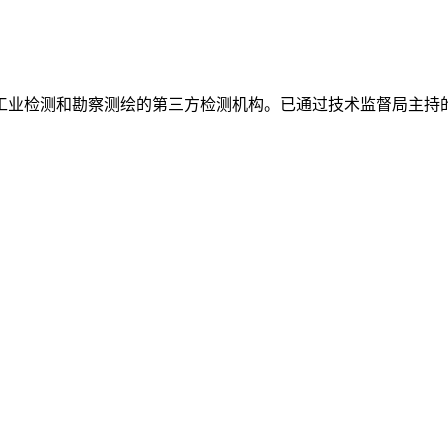
工业检测和勘察测绘的第三方检测机构。已通过技术监督局主持