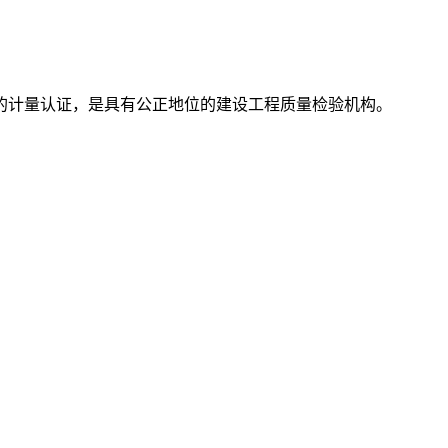
的计量认证，是具有公正地位的建设工程质量检验机构。