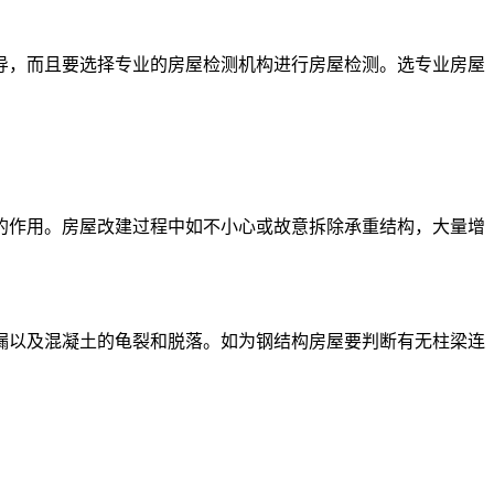
导，而且要选择专业的房屋检测机构进行房屋检测。选专业房屋
的作用。房屋改建过程中如不小心或故意拆除承重结构，大量增
漏以及混凝土的龟裂和脱落。如为钢结构房屋要判断有无柱梁连