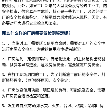
的变化。此外，如果工厂新增的大型设备没有经过工业工厂的
安全检查，很容易产生危险，特别是一些老工厂，必须经过工
厂的安全检查和鉴定，了解承载力后才能进入现场。因此，有
必要对厂房进行安全检查和鉴定。
那么什么样的厂房需要做检测鉴定呢？
1、、当临时工厂需要延长使用寿命时，需要对工厂的安全性
进行房屋安全检查，为后续使用寿命提供建议；
2、厂房达到一定使用寿命，有老化迹象，如主体结构出现裂
缝、倾斜等异常迹象，危及房屋安全，需要鉴定厂房安全；
3、在施工现场周围的工厂，为了判断施工前后的安全性，判
断损坏程度，分析损坏原因，安全鉴定；
4、厂房改变使用功能，明显增加负荷，可能危及安全，需要
对厂房安全进行检查和鉴定；
5、发生过自然灾害(如水灾、火灾、台风、地震)，影响厂房