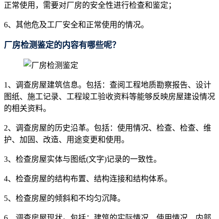
正常使用，需要对厂房的安全性进行检查和鉴定；
6、其他危及工厂安全和正常使用的情况。
厂房检测鉴定的内容有哪些呢？
1、调查房屋建筑信息。包括：查阅工程地质勘察报告、设计
图纸、施工记录、工程竣工验收资料等能够反映房屋建设情况
的相关资料。
2、调查房屋的历史沿革。包括：使用情况、检查、检查、维
护、加固、改造、用途变更和使用。
3、检查房屋实体与图纸(文字)记录的一致性。
4、检查房屋的结构布置、结构连接和结构体系。
5、检查房屋的倾斜和不均匀沉降。
6、调查房屋现状。包括：建筑的实际情况、使用情况、内部