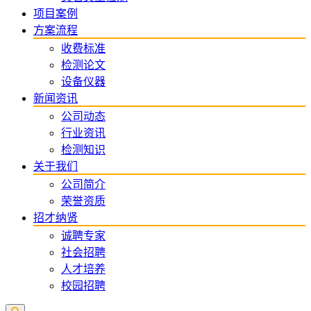
项目案例
方案流程
收费标准
检测论文
设备仪器
新闻资讯
公司动态
行业资讯
检测知识
关于我们
公司简介
荣誉资质
招才纳贤
诚聘专家
社会招聘
人才培养
校园招聘