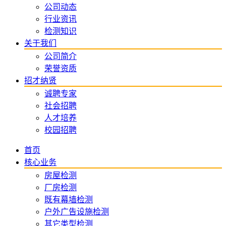
公司动态
行业资讯
检测知识
关于我们
公司简介
荣誉资质
招才纳贤
诚聘专家
社会招聘
人才培养
校园招聘
首页
核心业务
房屋检测
厂房检测
既有幕墙检测
户外广告设施检测
其它类型检测