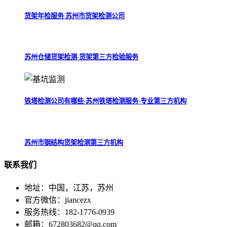
货架年检服务 苏州市货架检测公司
苏州仓储货架检测-货架第三方检验服务
铁塔检测公司有哪些-苏州铁塔检测服务-专业第三方机构
苏州市钢结构货架检测第三方机构
联系
我们
地址：中国，江苏，苏州
官方微信：jiancezx
服务热线：182-1776-0939
邮箱：672803682@qq.com