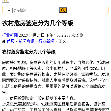
农村危房鉴定分为几个等级
行业新闻
2022年4月24日 下午4:50
2,288 次浏览
首页
»
新闻资讯
»
行业新闻
»
正文
农村危房鉴定分为几个等级
房屋鉴定机构，房屋在长期的使用过程中，自然老化、拆改房
屋、相邻地施工等因素，会出现损坏，严重的可能倒塌。因
此，要定期对房屋进行检查，尤其在暴风雨、雷雨季节。发现
问题要及时采取措施，就像人生病后要及时看病。这样不仅可
以延长房屋的使用寿命，更重要的是可以避免安全事故的发
生。
一、房屋检测鉴定一般包括以下主要内容。
1)调查房屋建造资料。包括:查阅工程地质勘察报告、设计图
纸、施工记录、工程竣工验收资料，以及能反映房屋建造青况