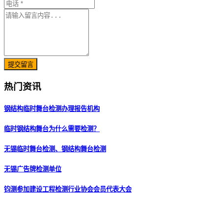
提交留言
热门资讯
钢结构临时舞台检测办理报告机构
临时钢结构舞台为什么需要检测？
无锡临时舞台检测、钢结构舞台检测
无锡广告牌检测单位
钧测参加建设工程检测行业协会会员代表大会