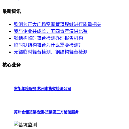
最新
资讯
钧测为正大广场空调管道焊缝进行质量把关
我与企业共成长，五四青年演讲比赛
钢结构临时舞台检测办理报告机构
临时钢结构舞台为什么需要检测？
无锡临时舞台检测、钢结构舞台检测
核心
业务
货架年检服务 苏州市货架检测公司
苏州仓储货架检测-货架第三方检验服务