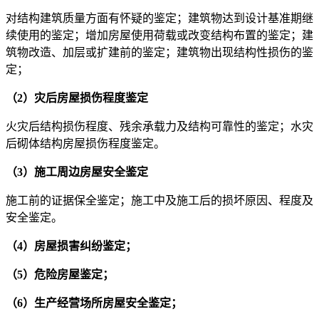
对结构建筑质量方面有怀疑的鉴定；建筑物达到设计基准期继
续使用的鉴定；增加房屋使用荷载或改变结构布置的鉴定；建
筑物改造、加层或扩建前的鉴定；建筑物出现结构性损伤的鉴
定；
（2）灾后房屋损伤程度鉴定
火灾后结构损伤程度、残余承载力及结构可靠性的鉴定；水灾
后砌体结构房屋损伤程度鉴定。
（3）施工周边房屋安全鉴定
施工前的证据保全鉴定；施工中及施工后的损坏原因、程度及
安全鉴定。
（4）房屋损害纠纷鉴定；
（5）危险房屋鉴定；
（6）生产经营场所房屋安全鉴定；