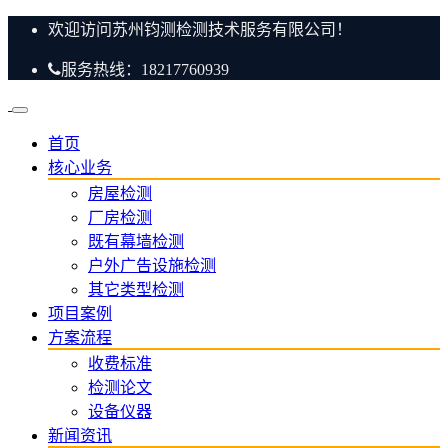
欢迎访问苏州钧测检测技术服务有限公司！
服务热线：18217760939
首页
核心业务
房屋检测
厂房检测
既有幕墙检测
户外广告设施检测
其它类型检测
项目案例
方案流程
收费标准
检测论文
设备仪器
新闻资讯