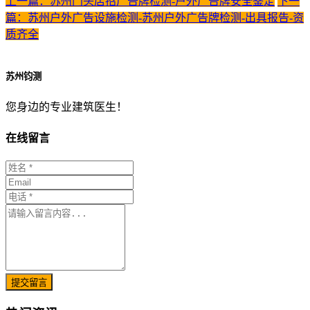
上一篇：苏州门头店招广告牌检测-户外广告牌安全鉴定
下一
篇：苏州户外广告设施检测-苏州户外广告牌检测-出具报告-资
质齐全
苏州钧测
您身边的专业建筑医生！
在线留言
提交留言