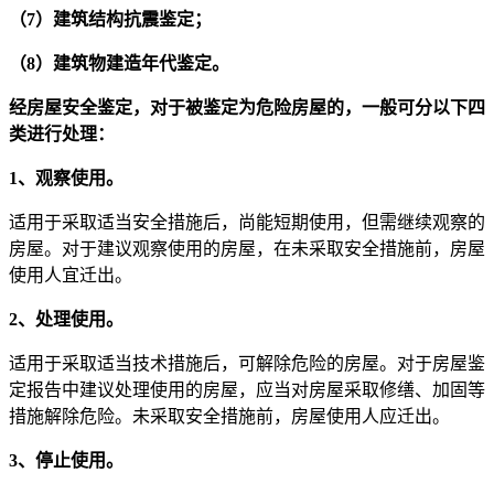
（7）建筑结构抗震鉴定；
（8）建筑物建造年代鉴定。
经房屋安全鉴定，对于被鉴定为危险房屋的，一般可分以下四
类进行处理：
1、观察使用。
适用于采取适当安全措施后，尚能短期使用，但需继续观察的
房屋。对于建议观察使用的房屋，在未采取安全措施前，房屋
使用人宜迁出。
2、处理使用。
适用于采取适当技术措施后，可解除危险的房屋。对于房屋鉴
定报告中建议处理使用的房屋，应当对房屋采取修缮、加固等
措施解除危险。未采取安全措施前，房屋使用人应迁出。
3、停止使用。