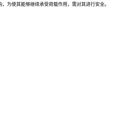
构，为使其能够继续承受荷载作用，需对其进行安全。
。