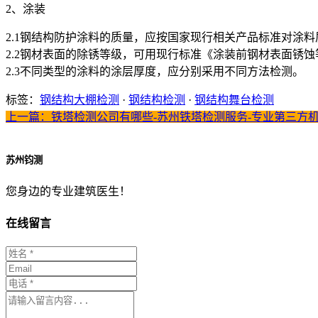
2、涂装
2.1钢结构防护涂料的质量，应按国家现行相关产品标准对涂
2.2钢材表面的除锈等级，可用现行标准《涂装前钢材表面锈蚀
2.3不同类型的涂料的涂层厚度，应分别采用不同方法检测。
标签：
钢结构大棚检测
·
钢结构检测
·
钢结构舞台检测
上一篇：铁塔检测公司有哪些-苏州铁塔检测服务-专业第三方
苏州钧测
您身边的专业建筑医生！
在线留言