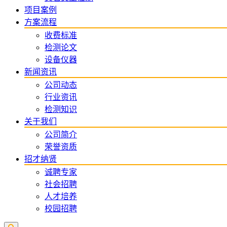
项目案例
方案流程
收费标准
检测论文
设备仪器
新闻资讯
公司动态
行业资讯
检测知识
关于我们
公司简介
荣誉资质
招才纳贤
诚聘专家
社会招聘
人才培养
校园招聘