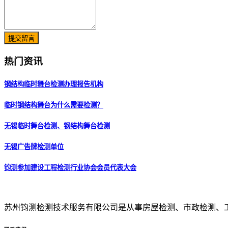
提交留言
热门资讯
钢结构临时舞台检测办理报告机构
临时钢结构舞台为什么需要检测？
无锡临时舞台检测、钢结构舞台检测
无锡广告牌检测单位
钧测参加建设工程检测行业协会会员代表大会
苏州钧测检测技术服务有限公司是从事房屋检测、市政检测、