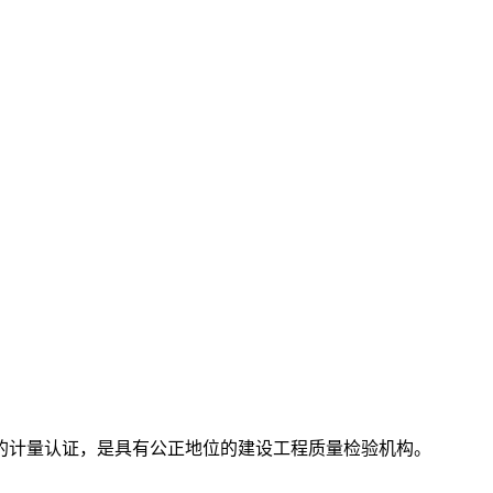
的计量认证，是具有公正地位的建设工程质量检验机构。