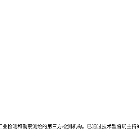
工业检测和勘察测绘的第三方检测机构。已通过技术监督局主持