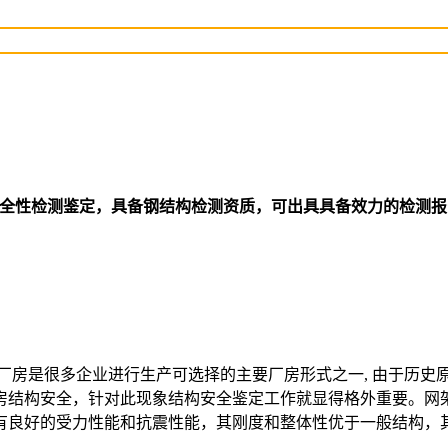
安全性检测鉴定，具备钢结构检测资质，可出具具备效力的检测
厂房是很多企业进行生产可选择的主要厂房形式之一, 由于历史
房结构安全，针对此现象结构安全鉴定工作就显得格外重要。网
有良好的受力性能和抗震性能，其刚度和整体性优于一般结构，