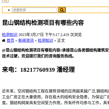
昆山钢结构检测项目有哪些内容
检测知识
2023年3月27日 下午5:17
2,419 次浏览
首页
»
新闻资讯
»
检测知识
»
正文
@昆山钢结构检测项目有哪些内容//承接昆山各类钢结构建筑
技术过硬，欢迎拨打我们的咨询服务热线。
来电：18217760939 潘经理
近年来，空间钢结构工程在建筑领域的应用越来越广泛,钢结构
工业厂房正在大量使用，存在极大的结构安全隐患，为保证厂
查。钢结构网架具有空间受力作用，所有杆件均参与工作，具