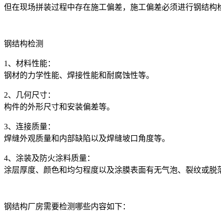
但在现场拼装过程中存在施工偏差，施工偏差必须进行钢结构
钢结构检测
1、材料性能：
钢材的力学性能、焊接性能和耐腐蚀性等。
2、几何尺寸：
构件的外形尺寸和安装偏差等。
3、连接质量：
焊缝外观质量和内部缺陷以及焊缝坡口角度等。
4、涂装及防火涂料质量：
涂层厚度、颜色和均匀程度以及涂膜表面有无气泡、裂纹或脱
钢结构厂房需要检测哪些内容如下：