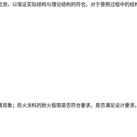
检测，以保证实际结构与理论结构的符合。对于使用过程中的结
落现象；防火涂料的耐火极限是否符合要求，是否满足设计要求