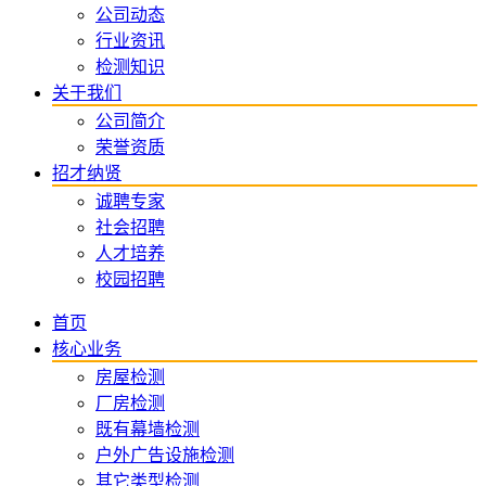
公司动态
行业资讯
检测知识
关于我们
公司简介
荣誉资质
招才纳贤
诚聘专家
社会招聘
人才培养
校园招聘
首页
核心业务
房屋检测
厂房检测
既有幕墙检测
户外广告设施检测
其它类型检测