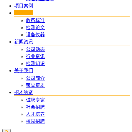
项目案例
方案流程
收费标准
检测论文
设备仪器
新闻资讯
公司动态
行业资讯
检测知识
关于我们
公司简介
荣誉资质
招才纳贤
诚聘专家
社会招聘
人才培养
校园招聘