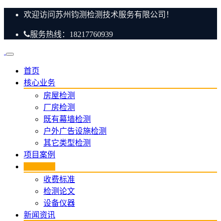
欢迎访问苏州钧测检测技术服务有限公司！
服务热线：18217760939
首页
核心业务
房屋检测
厂房检测
既有幕墙检测
户外广告设施检测
其它类型检测
项目案例
方案流程
收费标准
检测论文
设备仪器
新闻资讯