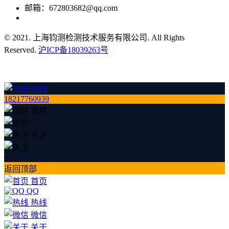
邮箱：672803682@qq.com
© 2021. 上海钧测检测技术服务有限公司. All Rights
Reserved.
沪ICP备18039263号
热线
18217760939
微信
关注
返回顶部
首页
QQ
热线
微信
关于