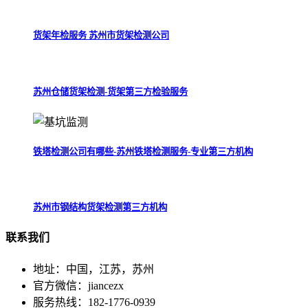
货架年检服务 苏州市货架检测公司
苏州仓储货架检测-货架第三方检验服务
铁塔检测公司有哪些-苏州铁塔检测服务-专业第三方机构
苏州市钢结构货架检测第三方机构
联系
我们
地址：中国，江苏，苏州
官方微信：jiancezx
服务热线：182-1776-0939