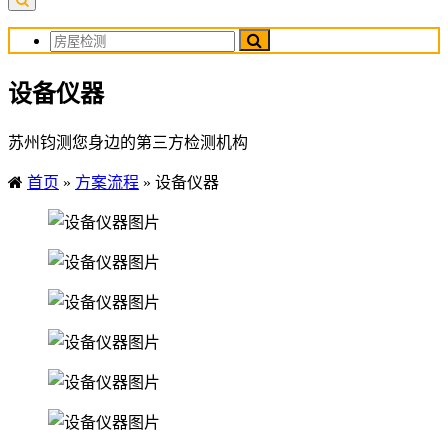
设备仪器
苏州钧测您身边的第三方检测机构
首页
»
方案流程
»
设备仪器