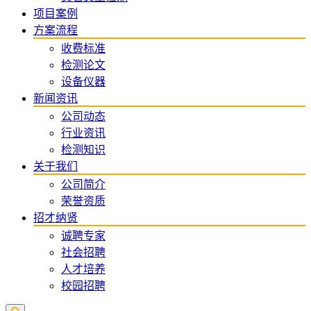
项目案例
方案流程
收费标准
检测论文
设备仪器
新闻资讯
公司动态
行业资讯
检测知识
关于我们
公司简介
荣誉资质
招才纳贤
诚聘专家
社会招聘
人才培养
校园招聘