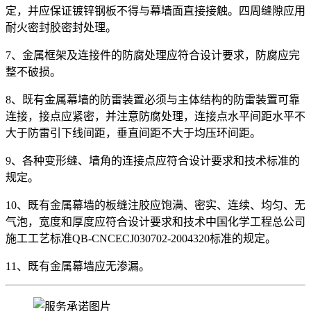
定，并应保证镀锌钢板不得与幕墙面直接接触。四周缝隙应用
耐火密封胶密封处理。
7、金属框架及连接件的防腐处理应符合设计要求，防腐应完
整不破损。
8、既有金属幕墙的防雷装置必须与主体结构的防雷装置可靠
连接，接点应紧密，并注意防腐处理，连接点水平间距水平不
大于防雷引下线间距，垂直间距不大于均压环间距。
9、各种变形缝、墙角的连接点应符合设计要求和技术标准的
规定。
10、既有金属幕墙的板缝注胶应饱满、密实、连续、均匀、无
气泡，宽度和厚度应符合设计要求和技术中国化学工程总公司
施工工艺标准QB-CNCECJ030702-2004320标准的规定。
11、既有金属幕墙应无渗漏。