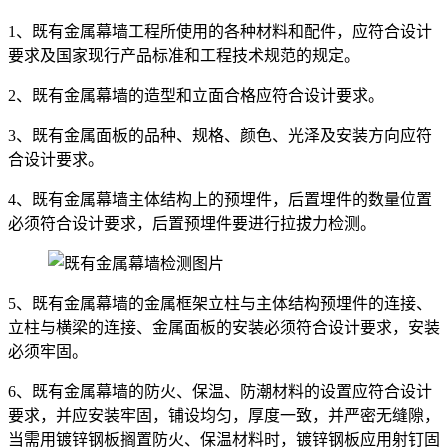
1、既有金属幕墙工程所使用的各种材料和配件，应符合设计
要求及国家现行产品标准和工程技术规范的规定。
2、既有金属幕墙的造型和立面合格应符合设计要求。
3、既有金属面板的品种、规格、颜色、光泽及安装方向应符
合设计要求。
4、既有金属幕墙主体结构上的预埋件，后置埋件的数量位置
必须符合设计要求，后置预埋件要进行拉拔力检测。
5、既有金属幕墙的金属框架立柱与主体结构预埋件的连接、
立柱与横梁的连接、金属面板的安装必须符合设计要求，安装
必须牢固。
6、既有金属幕墙的防火、保温、防潮材料的设置应符合设计
要求，并应安装牢固，铺设均匀，厚度一致，并严密无缝隙，
当需用镀锌钢板搁置防火、保温材料时，镀锌钢板应用射钉固