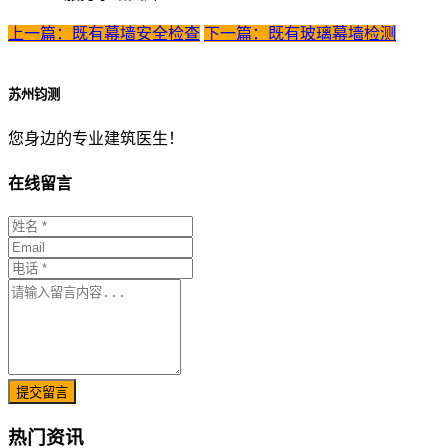
上一篇：既有幕墙安全检查
下一篇：既有玻璃幕墙检测
苏州钧测
您身边的专业建筑医生！
在线留言
提交留言
热门资讯