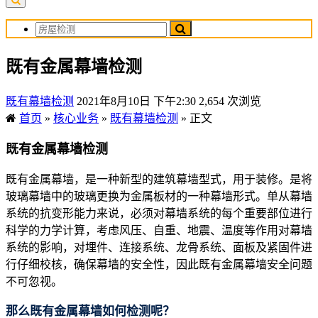
既有金属幕墙检测
既有幕墙检测
2021年8月10日 下午2:30
2,654 次浏览
首页
»
核心业务
»
既有幕墙检测
»
正文
既有金属幕墙检测
既有金属幕墙，是一种新型的建筑幕墙型式，用于装修。是将
玻璃幕墙中的玻璃更换为金属板材的一种幕墙形式。单从幕墙
系统的抗变形能力来说，必须对幕墙系统的每个重要部位进行
科学的力学计算，考虑风压、自重、地震、温度等作用对幕墙
系统的影响，对埋件、连接系统、龙骨系统、面板及紧固件进
行仔细校核，确保幕墙的安全性，因此既有金属幕墙安全问题
不可忽视。
那么既有金属幕墙如何检测呢？