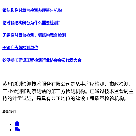
钢结构临时舞台检测办理报告机构
临时钢结构舞台为什么需要检测？
无锡临时舞台检测、钢结构舞台检测
无锡广告牌检测单位
钧测参加建设工程检测行业协会会员代表大会
苏州钧测检测技术服务有限公司是从事房屋检测、市政检测、
工业检测和勘察测绘的第三方检测机构。已通过技术监督局主
持的计量认证，是具有公正地位的建设工程质量检验机构。
联系
我们