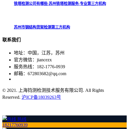
铁塔检测公司有哪些-苏州铁塔检测服务-专业第三方机构
苏州市钢结构货架检测第三方机构
联系
我们
地址：中国，江苏，苏州
官方微信：jiancezx
服务热线：182-1776-0939
邮箱：672803682@qq.com
© 2021. 上海钧测检测技术服务有限公司. All Rights
Reserved.
沪ICP备18039263号
热线
18217760939