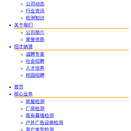
公司动态
行业资讯
检测知识
关于我们
公司简介
荣誉资质
招才纳贤
诚聘专家
社会招聘
人才培养
校园招聘
首页
核心业务
房屋检测
厂房检测
既有幕墙检测
户外广告设施检测
其它类型检测