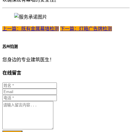
上一篇：既有金属幕墙检测
下一篇：灯箱广告牌检测
苏州钧测
您身边的专业建筑医生！
在线留言