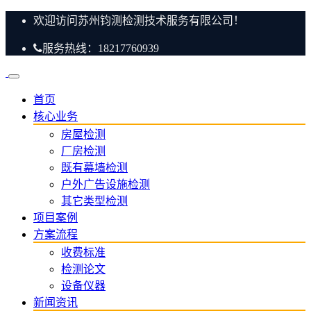
欢迎访问苏州钧测检测技术服务有限公司！
服务热线：18217760939
首页
核心业务
房屋检测
厂房检测
既有幕墙检测
户外广告设施检测
其它类型检测
项目案例
方案流程
收费标准
检测论文
设备仪器
新闻资讯