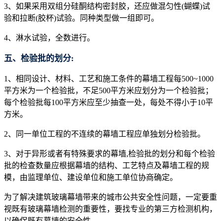
3、如果采用双组分硅酮结构密封胶，还应做混匀性(蝴蝶)试
验和拉断(胶杯)试验。同种类型做一组即可。
4、淋水试验，全数进行。
五、检验批的划分:
1、相同设计、材料、工艺和施工条件的幕墙工程每500~1000
平方米为一个检验批，不足500平方米应划分为一个检验批；
每个检验批每100平方米应至少抽查一处，每处不得小于10平
方米。
2、同一单位工程的不连续的幕墙工程应单独划分检验批。
3、对于异形或者有特殊要求的幕墙,检验批的划分和每个检验
批的检查数量应根据幕墙的结构、工艺特点及幕墙工程的规
模，由监理单位、建设单位和施工单位协商确定。
为了解决建筑玻璃幕墙带来的城市公共安全性问题，一定要重
视既有玻璃幕墙检测的重要性，要找专业的第三方检测机构，
以确保既有幕墙的安全性。