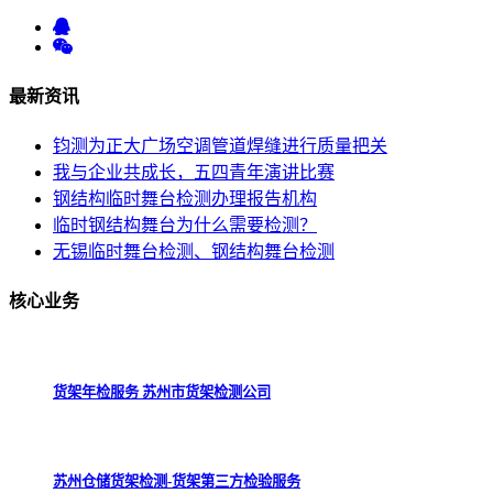
最新
资讯
钧测为正大广场空调管道焊缝进行质量把关
我与企业共成长，五四青年演讲比赛
钢结构临时舞台检测办理报告机构
临时钢结构舞台为什么需要检测？
无锡临时舞台检测、钢结构舞台检测
核心
业务
货架年检服务 苏州市货架检测公司
苏州仓储货架检测-货架第三方检验服务