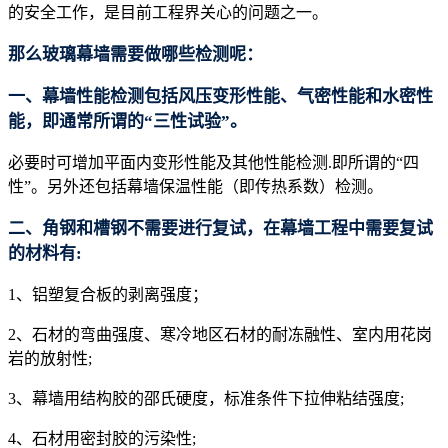
的安全工作，是目前工程界关心的问题之一。
那么玻璃幕墙需要做哪些检测呢：
一、幕墙性能检测包括风压变形性能、气密性能和水密性
能，即通常所谓的“三性试验”。
必要时可增加平面内变形性能及其他性能检测.即所谓的“四
性”。另外还包括幕墙保温性能（即传热系数）检测。
二、角钢和槽钢不需要进行复试，在幕墙工程中需要复试
的材料有:
1、铝塑复合板的剥离强度；
2、石材的弯曲强度、寒冷地区石材的耐冻融性、室内用花岗
岩的放射性;
3、幕墙用结构胶的邵氏硬度，标准条件下拉伸粘结强度;
4、石材用密封胶的污染性;