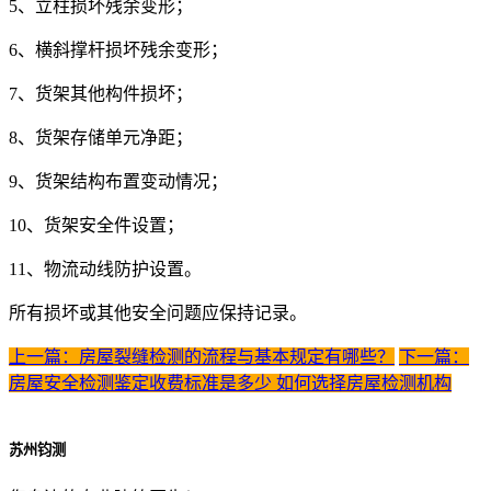
5、立柱损坏残余变形；
6、横斜撑杆损坏残余变形；
7、货架其他构件损坏；
8、货架存储单元净距；
9、货架结构布置变动情况；
10、货架安全件设置；
11、物流动线防护设置。
所有损坏或其他安全问题应保持记录。
上一篇：房屋裂缝检测的流程与基本规定有哪些？
下一篇：
房屋安全检测鉴定收费标准是多少 如何选择房屋检测机构
苏州钧测