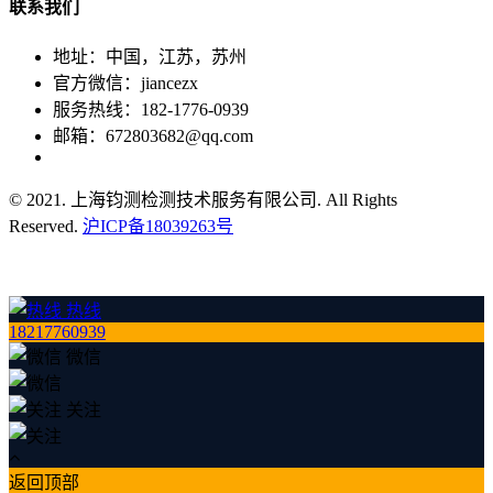
联系
我们
地址：中国，江苏，苏州
官方微信：jiancezx
服务热线：182-1776-0939
邮箱：672803682@qq.com
© 2021. 上海钧测检测技术服务有限公司. All Rights
Reserved.
沪ICP备18039263号
热线
18217760939
微信
关注
返回顶部