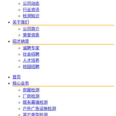
公司动态
行业资讯
检测知识
关于我们
公司简介
荣誉资质
招才纳贤
诚聘专家
社会招聘
人才培养
校园招聘
首页
核心业务
房屋检测
厂房检测
既有幕墙检测
户外广告设施检测
其它类型检测