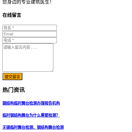
您身边的专业建筑医生！
在线留言
提交留言
热门资讯
钢结构临时舞台检测办理报告机构
临时钢结构舞台为什么需要检测？
无锡临时舞台检测、钢结构舞台检测