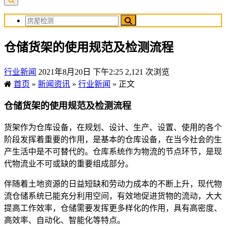
仓储货架的使用规范及检测流程
行业新闻
2021年8月20日 下午2:25
2,121 次浏览
首页
»
新闻资讯
»
行业新闻
»
正文
仓储货架的使用规范及检测流程
货架作为仓库设备，在规划、设计、生产、设置、使用的各个
阶段发挥着重要的作用，是基本的仓库设备，在当今社会的生
产生活中是不可替代的。仓库系统作为物流的节点环节，是现
代物流业不可或缺的重要组成部分。
伴随着土地资源的日益短缺和劳动力成本的不断上升，现代物
流仓储系统已能充分利用空间，有效地促进货物的流动，大大
提高工作效率，仓储需要发挥更多样化的作用，具有高密度、
高效率、自动化、智能化等特点。