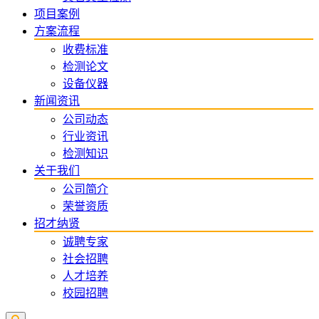
项目案例
方案流程
收费标准
检测论文
设备仪器
新闻资讯
公司动态
行业资讯
检测知识
关于我们
公司简介
荣誉资质
招才纳贤
诚聘专家
社会招聘
人才培养
校园招聘