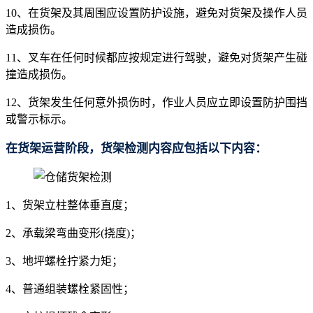
10、在货架及其周围应设置防护设施，避免对货架及操作人员
造成损伤。
11、叉车在任何时候都应按规定进行驾驶，避免对货架产生碰
撞造成损伤。
12、货架发生任何意外损伤时，作业人员应立即设置防护围挡
或警示标示。
在货架运营阶段，货架检测内容应包括以下内容：
1、货架立柱整体垂直度；
2、承载梁弯曲变形(挠度)；
3、地坪螺栓拧紧力矩；
4、普通组装螺栓紧固性；