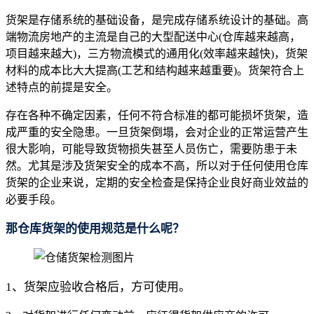
货架是存储系统的基础设备，是完成存储系统设计的基础。高
端物流房地产的主流是自己的大型配送中心(仓库越来越高，
项目越来越大)，三方物流模式的通用化(效率越来越快)，货架
材料的成本比大大提高(工艺和结构越来越重要)。货架符合上
述特点的前提是安全。
存在各种不确定因素，任何不符合标准的都可能损坏货架，造
成严重的安全隐患。一旦货架倒塌，会对企业的正常运营产生
很大影响，可能导致货物损失甚至人员伤亡，需要防患于未
然。尤其是涉及货架安全的成本不高，所以对于任何使用仓库
货架的企业来说，定期的安全检查是保持企业良好商业效益的
必要手段。
那仓库货架的使用规范是什么呢？
1、货架应验收合格后，方可使用。