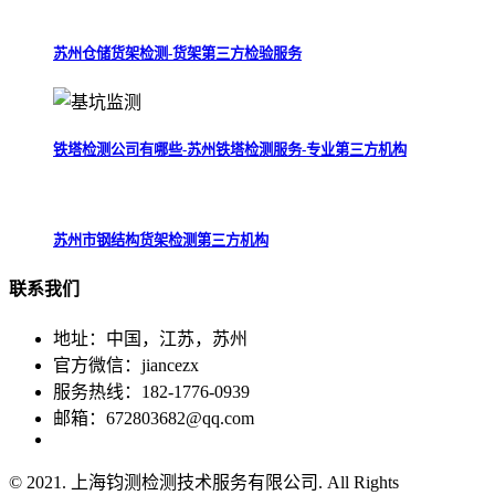
苏州仓储货架检测-货架第三方检验服务
铁塔检测公司有哪些-苏州铁塔检测服务-专业第三方机构
苏州市钢结构货架检测第三方机构
联系
我们
地址：中国，江苏，苏州
官方微信：jiancezx
服务热线：182-1776-0939
邮箱：672803682@qq.com
© 2021. 上海钧测检测技术服务有限公司. All Rights