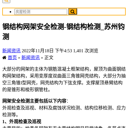
钢结构网架安全检测-钢结构检测_苏州钧
测
新闻资讯
2022年11月18日 下午4:53
1,401 次浏览
首页
»
新闻资讯
»
正文
大部分的网架的主体为钢筋混凝土框架结构，屋顶为曲面钢结
构网架结构，采用变厚度双曲面三角锥网壳结构，大部分为抽
空三角锥I型网壳，网壳结构为下弦支撑。支撑屋顶悬臂结构
的是锥形和梭形钢管柱。
网架安全检测主要包括以下内容
：
外观检查及巡视、材料及腐蚀状况检测、结构位移检测、应力
检测等。
1、外观检查及巡视