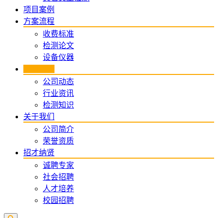
项目案例
方案流程
收费标准
检测论文
设备仪器
新闻资讯
公司动态
行业资讯
检测知识
关于我们
公司简介
荣誉资质
招才纳贤
诚聘专家
社会招聘
人才培养
校园招聘