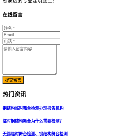
您身边的专业建筑医生！
在线留言
提交留言
热门资讯
钢结构临时舞台检测办理报告机构
临时钢结构舞台为什么需要检测？
无锡临时舞台检测、钢结构舞台检测