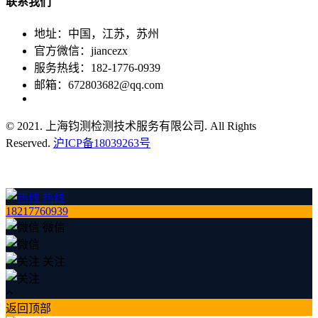
联系
我们
地址：中国，江苏，苏州
官方微信：jiancezx
服务热线：182-1776-0939
邮箱：672803682@qq.com
© 2021. 上海钧测检测技术服务有限公司. All Rights
Reserved.
沪ICP备18039263号
热线
18217760939
微信
关注
返回顶部