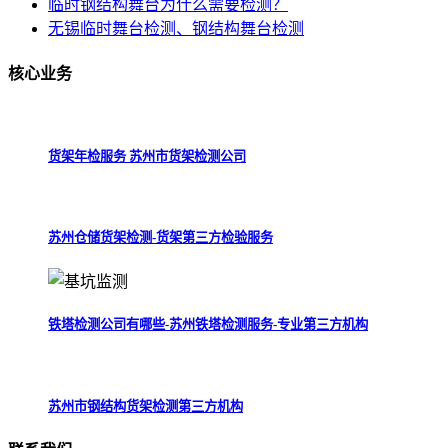
临时钢结构舞台为什么需要检测？
无锡临时舞台检测、钢结构舞台检测
核心
业务
货架年检服务 苏州市货架检测公司
苏州仓储货架检测-货架第三方检验服务
铁塔检测公司有哪些-苏州铁塔检测服务-专业第三方机构
苏州市钢结构货架检测第三方机构