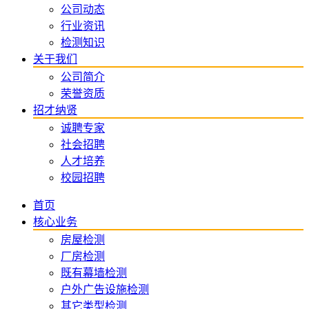
公司动态
行业资讯
检测知识
关于我们
公司简介
荣誉资质
招才纳贤
诚聘专家
社会招聘
人才培养
校园招聘
首页
核心业务
房屋检测
厂房检测
既有幕墙检测
户外广告设施检测
其它类型检测