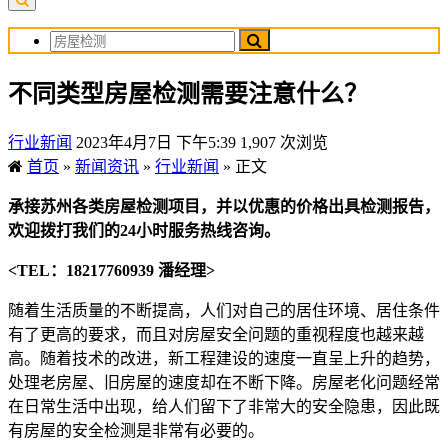
不同类型房屋检测需要注意什么？
行业新闻
2023年4月7日 下午5:39
1,907 次浏览
首页
»
新闻资讯
»
行业新闻
»
正文
承接苏州各类房屋检测项目，并以优惠的价格出具检测报告，
欢迎拨打我们的24小时服务热线咨询。
<TEL：18217760939 潘经理>
随着生活质量的不断提高，人们对自己的居住环境、居住条件
有了更高的要求，而且对房屋安全问题的重视程度也越来越
高。随着技术的改进，新工程建设的速度一直呈上升的趋势，
处理老房屋、旧房屋的速度却在不断下降。房屋老化问题经常
在日常生活中出现，给人们留下了非常大的安全隐患，因此既
有房屋的安全检测是非常有必要的。