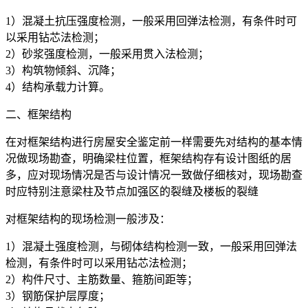
1）混凝土抗压强度检测，一般采用回弹法检测，有条件时可
以采用钻芯法检测；
2）砂浆强度检测，一般采用贯入法检测；
3）构筑物倾斜、沉降；
4）结构承载力计算。
二、框架结构
在对框架结构进行房屋安全鉴定前一样需要先对结构的基本情
况做现场勘查，明确梁柱位置，框架结构存有设计图纸的居
多，应对现场情况是否与设计情况一致做仔细核对，现场勘查
时应特别注意梁柱及节点加强区的裂缝及楼板的裂缝
对框架结构的现场检测一般涉及：
1）混凝土强度检测，与砌体结构检测一致，一般采用回弹法
检测，有条件时可以采用钻芯法检测；
2）构件尺寸、主筋数量、箍筋间距等；
3）钢筋保护层厚度；