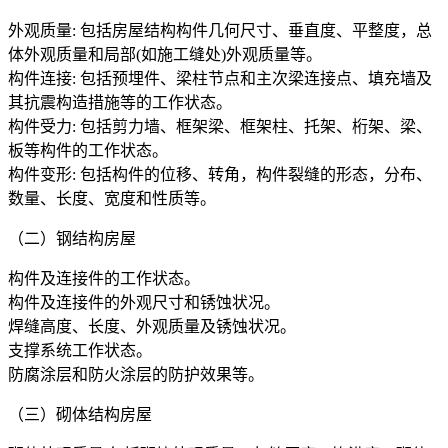
外观质量: 包括房屋结构构件几何尺寸、垂直度、平整度，总
体外观质量和局部(如施工缝处)外观质量等。
构件连接: 包括预埋件、梁柱节点和主次梁连接点、填充墙及
其抗震构造措施等的工作状态。
构件受力: 包括剪力墙、框架梁、框架柱、托架、桁架、梁、
板等构件的工作状态。
构件变形: 包括构件的位移、转角，构件裂缝的形态，分布、
数量、长度、宽度和性质等。
（二）钢结构房屋
构件及连接件的工作状态。
构件及连接件的外观尺寸和锈蚀状况。
焊缝高度、长度、外观质量及锈蚀状况。
支撑系统工作状态。
防腐涂层和防火涂层的防护效果等。
（三）砌体结构房屋