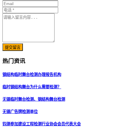
提交留言
热门资讯
钢结构临时舞台检测办理报告机构
临时钢结构舞台为什么需要检测？
无锡临时舞台检测、钢结构舞台检测
无锡广告牌检测单位
钧测参加建设工程检测行业协会会员代表大会