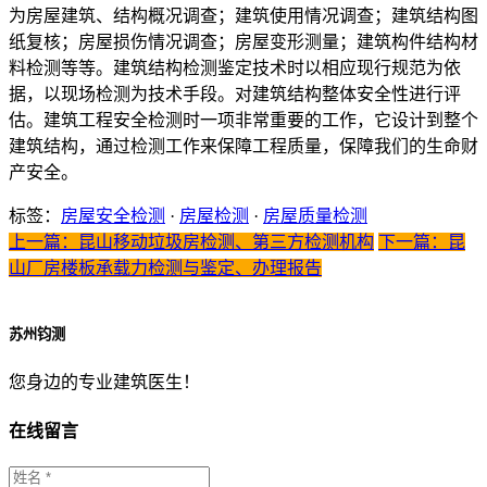
为房屋建筑、结构概况调查；建筑使用情况调查；建筑结构图
纸复核；房屋损伤情况调查；房屋变形测量；建筑构件结构材
料检测等等。建筑结构检测鉴定技术时以相应现行规范为依
据，以现场检测为技术手段。对建筑结构整体安全性进行评
估。建筑工程安全检测时一项非常重要的工作，它设计到整个
建筑结构，通过检测工作来保障工程质量，保障我们的生命财
产安全。
标签：
房屋安全检测
·
房屋检测
·
房屋质量检测
上一篇：昆山移动垃圾房检测、第三方检测机构
下一篇：昆
山厂房楼板承载力检测与鉴定、办理报告
苏州钧测
您身边的专业建筑医生！
在线留言