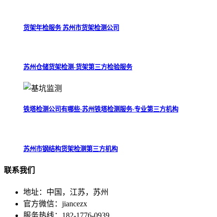
货架年检服务 苏州市货架检测公司
苏州仓储货架检测-货架第三方检验服务
铁塔检测公司有哪些-苏州铁塔检测服务-专业第三方机构
苏州市钢结构货架检测第三方机构
联系
我们
地址：中国，江苏，苏州
官方微信：jiancezx
服务热线：182-1776-0939