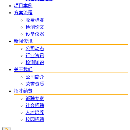
项目案例
方案流程
收费标准
检测论文
设备仪器
新闻资讯
公司动态
行业资讯
检测知识
关于我们
公司简介
荣誉资质
招才纳贤
诚聘专家
社会招聘
人才培养
校园招聘