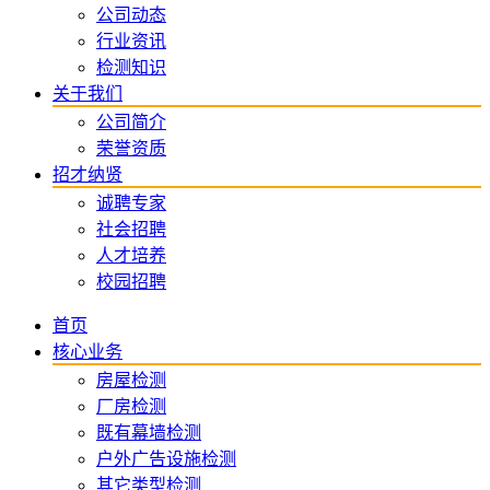
公司动态
行业资讯
检测知识
关于我们
公司简介
荣誉资质
招才纳贤
诚聘专家
社会招聘
人才培养
校园招聘
首页
核心业务
房屋检测
厂房检测
既有幕墙检测
户外广告设施检测
其它类型检测