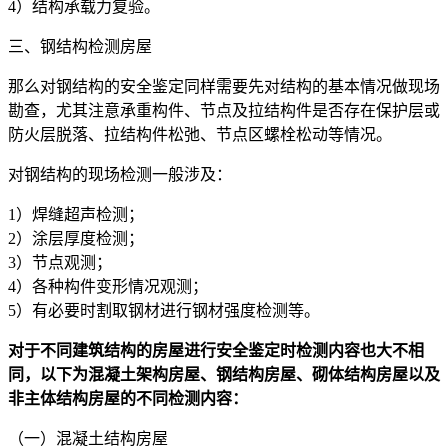
4）结构承载力复验。
三、钢结构检测房屋
那么对钢结构的安全鉴定同样需要先对结构的基本情况做现场
勘查，尤其注意承重构件、节点及拉结构件是否存在保护层或
防火层脱落、拉结构件松弛、节点区螺栓松动等情况。
对钢结构的现场检测一般涉及：
1）焊缝超声检测；
2）涂层厚度检测；
3）节点观测；
4）各种构件变形情况观测；
5）有必要时割取钢材进行钢材强度检测等。
对于不同建筑结构的房屋进行安全鉴定时检测内容也大不相
同，以下为混凝土架构房屋、钢结构房屋、砌体结构房屋以及
非主体结构房屋的不同检测内容：
（一）混凝土结构房屋