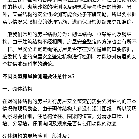
件的检测、砌筑砂浆的检测以及砌筑质量与构造的检测。另
外，某些结构的安全性检测可能会处于不确定期，所以要根据
实际情况采取相应的处理措施，进而保证检测结果更加准确。
一般我们常见的房屋结构分为：砌体结构、框架结构及钢结
构，由于建筑结构不经相同，房屋安全鉴定的方法也会有所不
一样。屋安全鉴定是确保房屋是否存在安全隐患的重要依据，
应委托专业的房屋安全鉴定机构进行检测，才能够对房屋的安
全提供准确科学的结论。
不同类型房屋检测需要注意什么？
一、砌体结构
在对砌体结构的房屋进行房屋安全鉴定前需要先对结构的基本
情况做现场勘查，由于砌体结构大多没有设计图纸，所以现场
勘察时要仔细，注意构造柱、圈梁的位置，分清承重墙、山
墙、分隔墙，仔细询问及观察是否有使用功能的改变
砌体结构的现场检测一般涉及：