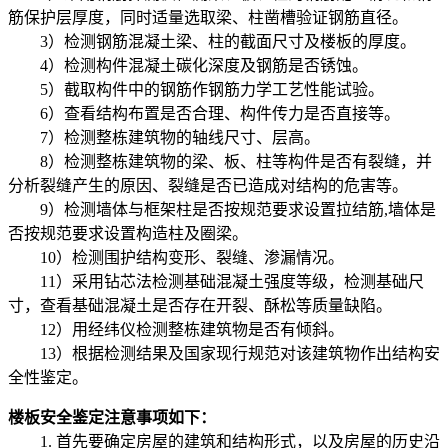
筋保护层厚度，同时适量选取梁、柱凿槽验证钢筋直径。
3）检测钢筋混凝土梁、柱的截面尺寸及楼板的厚度。
4）检测构件混凝土碳化深度及钢筋是否锈蚀。
5）截取构件中的钢筋作钢筋力学工艺性能试验。
6）查看结构布置是否合理、构件传力是否直接等。
7）检测整栋建筑物的轴线尺寸、层高。
8）检测整栋建筑物的梁、板、柱等构件是否有裂缝，并
分析裂缝产生的原因、裂缝是否已造成对结构的危害等。
9）检测墙体与框架柱是否按规范要求设置拉结筋,墙体是
否按规范要求设置构造柱及圈梁。
10）检测围护结构变形、裂缝、渗漏情况。
11）采用钻芯法检测基础混凝土强度等级，检测基础尺
寸，查看基础混凝土是否存在开裂、酥松等质量缺陷。
12）用经纬仪检测整栋建筑物是否有倾斜。
13）根据检测结果及国家现行规范对该建筑物作出结构安
全性鉴定。
楼板安全鉴定注意事项如下：
1. 首先要确定房屋的建筑和结构形式，以及房屋的历史沿