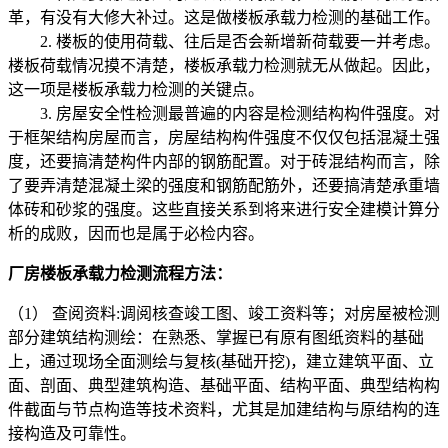
革，有没有大修大补过。这是做楼板承载力检测的基础工作。
2. 楼板的使用荷载、往后是否会新增新荷载要一并考虑。
楼板荷载情况摸不清楚，楼板承载力检测就无从做起。因此，
这一项是楼板承载力检测的关键点。
3. 房屋安全性检测最普遍的内容是检测结构构件强度。对
于框架结构房屋而言，房屋结构构件强度不仅仅包括混凝土强
度，还要搞清楚构件内部的钢筋配置。对于砖混结构而言，除
了要弄清楚混凝土梁的强度和钢筋配筋外，还要搞清楚承重墙
体砖和砂浆的强度。这些直接关系到将来进行安全建模计算分
析的成败，因而也是属于必检内容。
厂房楼板承载力检测流程方法：
（1） 查阅资料:调阅核查竣工图、竣工资料等；对房屋被检测
部分建筑结构测绘：在熟悉、掌握已有原有图纸资料的基础
上，通过现场全面测绘与复核(基础开挖)，建立建筑平面、立
面、剖面、典型建筑构造、基础平面、结构平面、典型结构构
件截面与节点构造等技术资料，尤其是加建结构与原结构的连
接构造及可靠性。