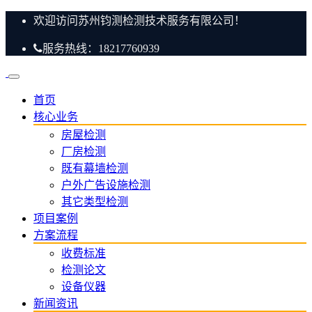
欢迎访问苏州钧测检测技术服务有限公司！
服务热线：18217760939
首页
核心业务
房屋检测
厂房检测
既有幕墙检测
户外广告设施检测
其它类型检测
项目案例
方案流程
收费标准
检测论文
设备仪器
新闻资讯