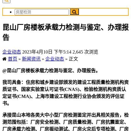
昆山厂房楼板承载力检测与鉴定、办理报
告
企业动态
2023年4月10日 下午5:14
2,645 次浏览
首页
»
新闻资讯
»
企业动态
»
正文
@昆山厂房楼板承载力检测与鉴定、办理报告。
我司具备：住房和城乡建设部颁发的建设工程质量检测机构资
质证书、国家实验室认可证书(CNAS)、检验检测机构资质认
定证书(CMA)、上海市建设工程检测行业协会颁发的评估证
书。
承接昆山本地各类大中小型厂房检测鉴定并出具相关报告，检
测范围包括：厂房安全检测、厂房质量检测、厂房抗震鉴定、
厂房承载力检测、厂房振动测试、厂房火灾后专项检测、厂房