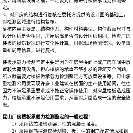
展，再新增设备之前，一定要对厂房进行楼板承载力检测鉴
定。
3、对厂房的结构进行复核在委托方提供的设计图的基础上，
对检测区域进行结构复核。
复核内容主要是：结构体系，构件材料类型、构件截面尺寸与
设计图纸是否相同；房屋层高是否与设计图纸相同；检查厂房
楼板的损伤状况进行安全性计算，根据现场检测情况，设备重
量布局等信息，进行复核。
楼板承载力检测鉴定主要是因为在房屋楼面上或厂房车间中放
置较大荷载设备，担心楼板的承重不够引发的建筑安全问题，
所以就需要对楼板做承载力检测鉴定方可放置设备等。昆山承
重检测公司发现现许多工业建筑在楼面的生产使用期间，往往
因为不满足承重要求或不按正常操作使用，对房屋楼板造成压
力，楼板承重不满足使用需求，从而对房屋造成一定的安全隐
患。
昆山厂房楼板承载力检测鉴定的一般过程：
1）采用钻芯法检测梁、柱的混凝土强度。
2）采用钢筋探测仪检测梁、板、柱的钢筋配置情况和钢