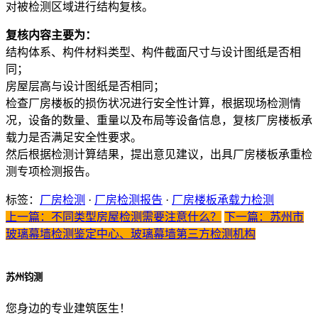
对被检测区域进行结构复核。
复核内容主要为：
结构体系、构件材料类型、构件截面尺寸与设计图纸是否相
同；
房屋层高与设计图纸是否相同；
检查厂房楼板的损伤状况进行安全性计算，根据现场检测情
况，设备的数量、重量以及布局等设备信息，复核厂房楼板承
载力是否满足安全性要求。
然后根据检测计算结果，提出意见建议，出具厂房楼板承重检
测专项检测报告。
标签：
厂房检测
·
厂房检测报告
·
厂房楼板承载力检测
上一篇：不同类型房屋检测需要注意什么？
下一篇：苏州市
玻璃幕墙检测鉴定中心、玻璃幕墙第三方检测机构
苏州钧测
您身边的专业建筑医生！