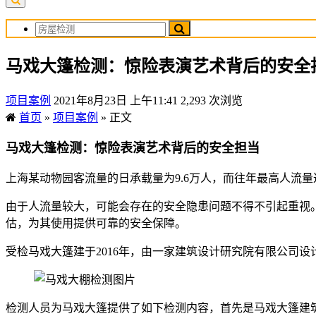
马戏大篷检测：惊险表演艺术背后的安全
项目案例
2021年8月23日 上午11:41
2,293 次浏览
首页
»
项目案例
»
正文
马戏大篷检测：惊险表演艺术背后的安全担当
上海某动物园客流量的日承载量为9.6万人，而往年最高人流量
由于人流量较大，可能会存在的安全隐患问题不得不引起重视
估，为其使用提供可靠的安全保障。
受检马戏大篷建于2016年，由一家建筑设计研究院有限公司
检测人员为马戏大篷提供了如下检测内容，首先是马戏大篷建