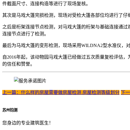
件截面尺寸、连接构造等进行了现场复核。
其次是马戏大篷完损检测，现场对受检大篷各部位均进行了仔
之后是桁架连接节点检测，对马戏大篷的桁架与基础连接通过
连接节点进行了检测。
最后为马戏大篷的变形检测，现场采用WILDNA2型水准仪
自2016年起，该动物园马戏大篷已经做过五次质量复检评估
的信任和赞誉。
上一篇：什么样的房屋需要做房屋检测 房屋检测等级划分
下一
苏州钧测
您身边的专业建筑医生！