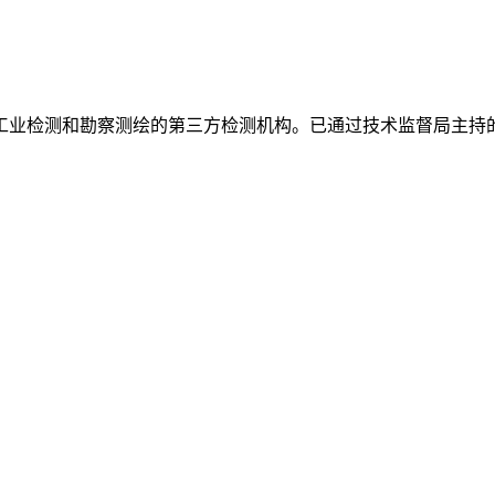
工业检测和勘察测绘的第三方检测机构。已通过技术监督局主持