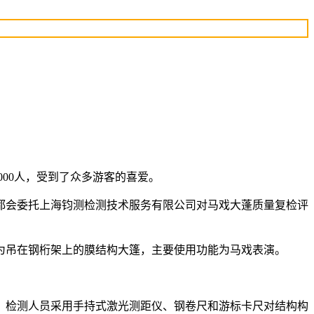
000人，受到了众多游客的喜爱。
都会委托上海钧测检测技术服务有限公司对马戏大蓬质量复检评
分为吊在钢桁架上的膜结构大篷，主要使用功能为马戏表演。
，检测人员采用手持式激光测距仪、钢卷尺和游标卡尺对结构构