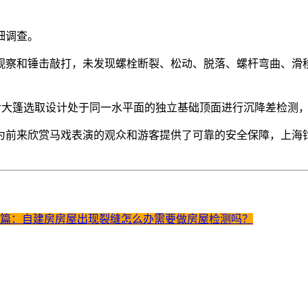
细调查。
观察和锤击敲打，未发现螺栓断裂、松动、脱落、螺杆弯曲、滑
，对大篷选取设计处于同一水平面的独立基础顶面进行沉降差检测
，为前来欣赏马戏表演的观众和游客提供了可靠的安全保障，上
篇：自建房房屋出现裂缝怎么办需要做房屋检测吗？