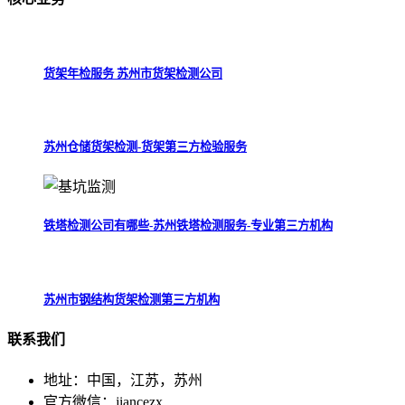
货架年检服务 苏州市货架检测公司
苏州仓储货架检测-货架第三方检验服务
铁塔检测公司有哪些-苏州铁塔检测服务-专业第三方机构
苏州市钢结构货架检测第三方机构
联系
我们
地址：中国，江苏，苏州
官方微信：jiancezx