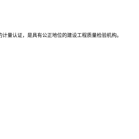
的计量认证，是具有公正地位的建设工程质量检验机构。