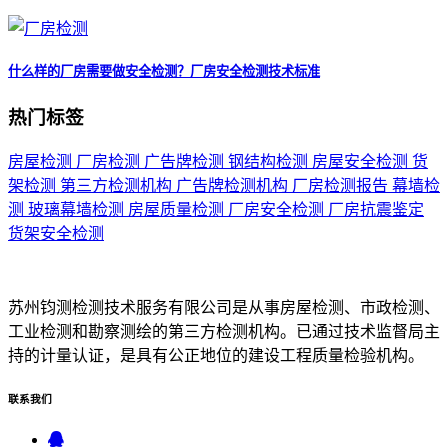
什么样的厂房需要做安全检测？厂房安全检测技术标准
热门标签
房屋检测
厂房检测
广告牌检测
钢结构检测
房屋安全检测
货
架检测
第三方检测机构
广告牌检测机构
厂房检测报告
幕墙检
测
玻璃幕墙检测
房屋质量检测
厂房安全检测
厂房抗震鉴定
货架安全检测
苏州钧测检测技术服务有限公司是从事房屋检测、市政检测、
工业检测和勘察测绘的第三方检测机构。已通过技术监督局主
持的计量认证，是具有公正地位的建设工程质量检验机构。
联系
我们