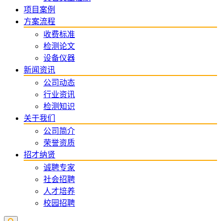
项目案例
方案流程
收费标准
检测论文
设备仪器
新闻资讯
公司动态
行业资讯
检测知识
关于我们
公司简介
荣誉资质
招才纳贤
诚聘专家
社会招聘
人才培养
校园招聘