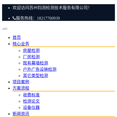
欢迎访问苏州钧测检测技术服务有限公司！
服务热线：18217760939
首页
核心业务
房屋检测
厂房检测
既有幕墙检测
户外广告设施检测
其它类型检测
项目案例
方案流程
收费标准
检测论文
设备仪器
新闻资讯